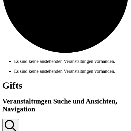
Es sind keine anstehenden Veranstaltungen vorhanden.
Es sind keine anstehenden Veranstaltungen vorhanden.
Gifts
Veranstaltungen Suche und Ansichten,
Navigation