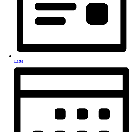
Liste