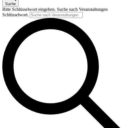
Suche
Bitte Schlüsselwort eingeben. Suche nach Veranstaltungen
Schlüsselwort.