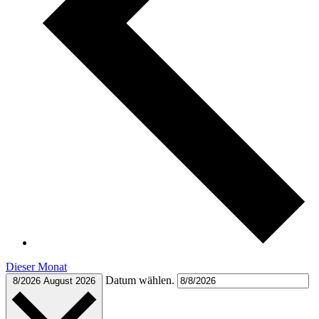
Dieser Monat
Datum wählen.
8/2026
August 2026