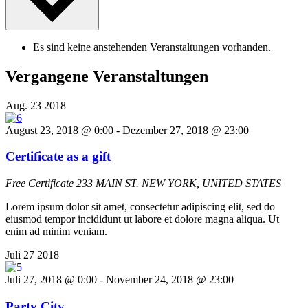
Es sind keine anstehenden Veranstaltungen vorhanden.
Vergangene Veranstaltungen
Aug.
23
2018
August 23, 2018 @ 0:00
-
Dezember 27, 2018 @ 23:00
Certificate as a gift
Free Certificate
233 MAIN ST. NEW YORK, UNITED STATES
Lorem ipsum dolor sit amet, consectetur adipiscing elit, sed do
eiusmod tempor incididunt ut labore et dolore magna aliqua. Ut
enim ad minim veniam.
Juli
27
2018
Juli 27, 2018 @ 0:00
-
November 24, 2018 @ 23:00
Party City