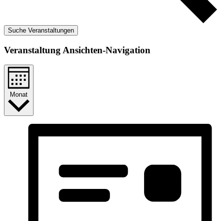
Suche Veranstaltungen
Veranstaltung Ansichten-Navigation
Monat