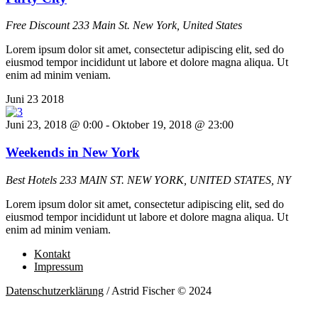
Free Discount
233 Main St. New York, United States
Lorem ipsum dolor sit amet, consectetur adipiscing elit, sed do
eiusmod tempor incididunt ut labore et dolore magna aliqua. Ut
enim ad minim veniam.
Juni
23
2018
Juni 23, 2018 @ 0:00
-
Oktober 19, 2018 @ 23:00
Weekends in New York
Best Hotels
233 MAIN ST. NEW YORK, UNITED STATES, NY
Lorem ipsum dolor sit amet, consectetur adipiscing elit, sed do
eiusmod tempor incididunt ut labore et dolore magna aliqua. Ut
enim ad minim veniam.
Kontakt
Impressum
Datenschutzerklärung
/ Astrid Fischer © 2024