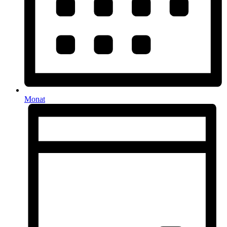
Monat