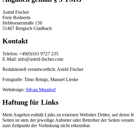
Astrid Fischer
Freie Rednerin
Hebbornerstraße 156
51467 Bergisch Gladbach
Kontakt
Telefon: +49(0)163 9727 235
E-Mail: info@astrid-fischer.com
Redaktionell verantwortlich: Astrid Fischer
Fotografie: Timo Brings, Manuel Lieske
Webdesign:
Silvan Mundorf
Haftung für Links
Mein Angebot enthält Links zu externen Websites Dritter, auf deren I
Seiten ist stets der jeweilige Anbieter oder Betreiber der Seiten ver
zum Zeitpunkt der Verlinkung nicht erkennbar.