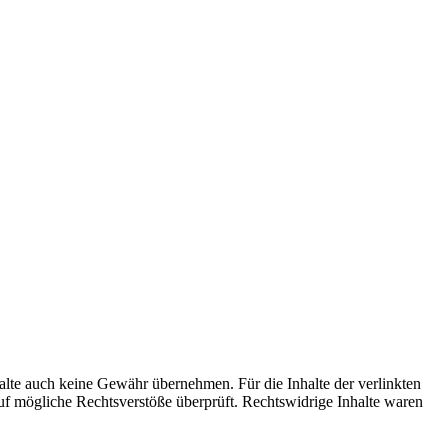
halte auch keine Gewähr übernehmen. Für die Inhalte der verlinkten
 auf mögliche Rechtsverstöße überprüft. Rechtswidrige Inhalte waren