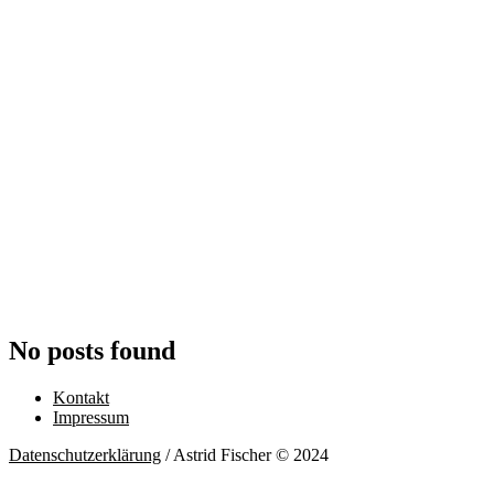
No posts found
Kontakt
Impressum
Datenschutzerklärung
/ Astrid Fischer © 2024