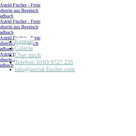
Kontakt
Galerie
Über mich
Telefon: 0163 9727 235
info@astrid-fischer.com